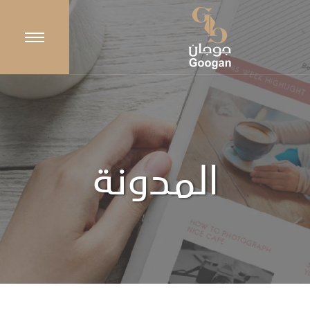
المدونة