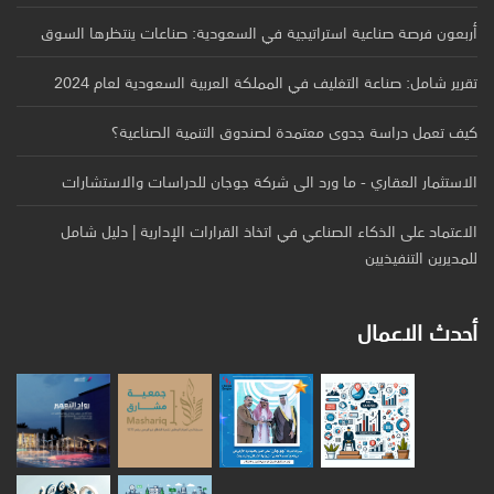
أربعون فرصة صناعية استراتيجية في السعودية: صناعات ينتظرها السوق
تقرير شامل: صناعة التغليف في المملكة العربية السعودية لعام 2024
كيف تعمل دراسة جدوى معتمدة لصندوق التنمية الصناعية؟
الاستثمار العقاري - ما ورد الى شركة جوجان للدراسات والاستشارات
الاعتماد على الذكاء الصناعي في اتخاذ القرارات الإدارية | دليل شامل
للمديرين التنفيذيين
أحدث الاعمال