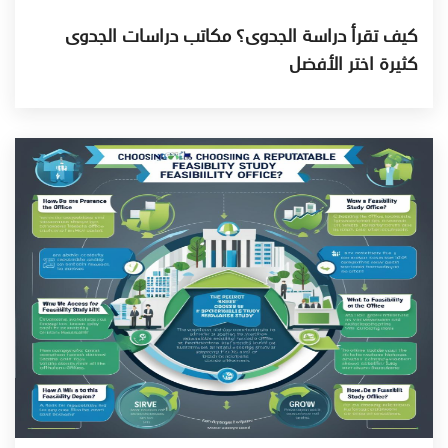
كيف تقرأ دراسة الجدوى؟ مكاتب دراسات الجدوى
كثيرة اختر الأفضل