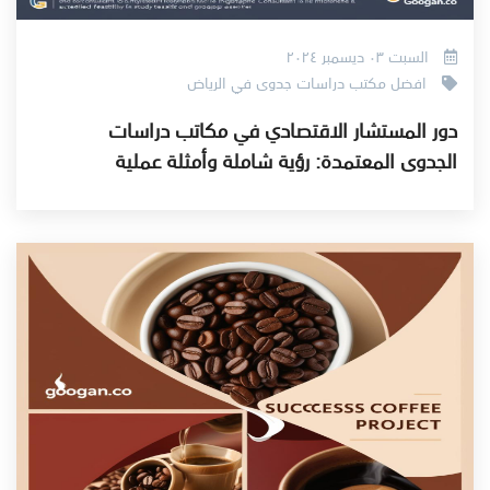
السبت ٠٣ ديسمبر ٢٠٢٤
افضل مكتب دراسات جدوى في الرياض
دور المستشار الاقتصادي في مكاتب دراسات
الجدوى المعتمدة: رؤية شاملة وأمثلة عملية